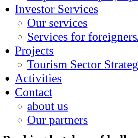
Investor Services
Our services
Services for foreigners
Projects
Tourism Sector Strat
Activities
Contact
about us
Our partners