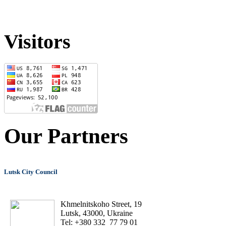
Visitors
Our Partners
Lutsk City Council
Khmelnitskoho Street, 19
Lutsk, 43000, Ukraine
Tel: +380 332 77 79 01