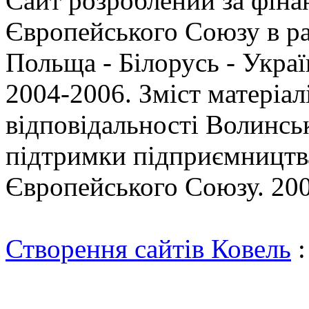
Сайт розроблений за фіна
Європейського Союзу в р
Польща - Білорусь - Укр
2004-2006. Зміст матеріал
відповідальності Волинсь
підтримки підприємництва
Європейського Союзу. 200
Створення сайтів Ковель