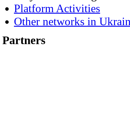
Platform Activities
Other networks in Ukrain
Partners