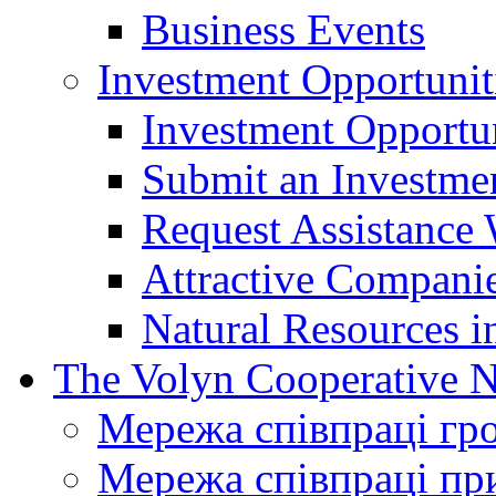
Business Events
Investment Opportunit
Investment Opportun
Submit an Investme
Request Assistance 
Attractive Companie
Natural Resources i
The Volyn Cooperative 
Мережа співпраці гр
Мережа співпраці пр