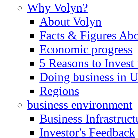
Why Volyn?
About Volyn
Facts & Figures Ab
Economic progress
5 Reasons to Invest
Doing business in U
Regions
business environment
Business Infrastruct
Investor's Feedback