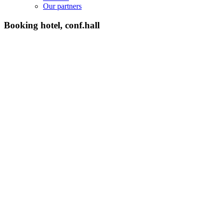
Our partners
Booking hotel, conf.hall